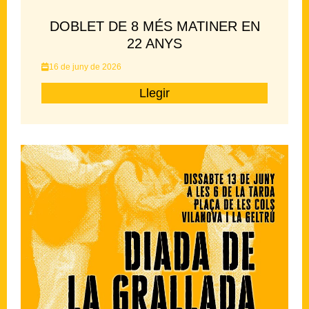
DOBLET DE 8 MÉS MATINER EN
22 ANYS
16 de juny de 2026
Llegir