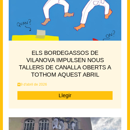
ELS BORDEGASSOS DE
VILANOVA IMPULSEN NOUS
TALLERS DE CANALLA OBERTS A
TOTHOM AQUEST ABRIL
9 d'abril de 2026
Llegir