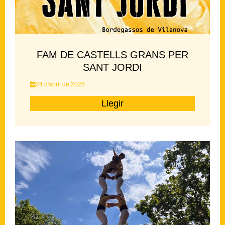
FAM DE CASTELLS GRANS PER
SANT JORDI
24 d'abril de 2026
Llegir