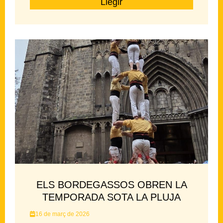
Llegir
ELS BORDEGASSOS OBREN LA
TEMPORADA SOTA LA PLUJA
16 de març de 2026