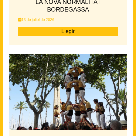
LA NOVA NORMALITAT
BORDEGASSA
13 de juliol de 2026
Llegir