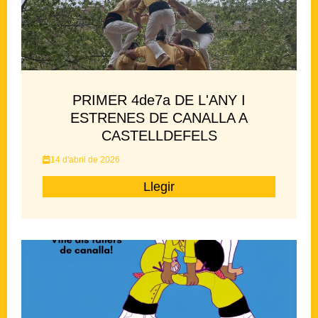
PRIMER 4de7a DE L'ANY I
ESTRENES DE CANALLA A
CASTELLDEFELS
14 d'abril de 2026
Llegir