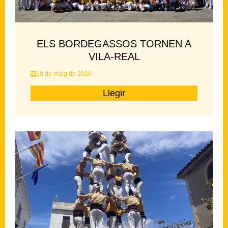
ELS BORDEGASSOS TORNEN A
VILA-REAL
18 de maig de 2026
Llegir