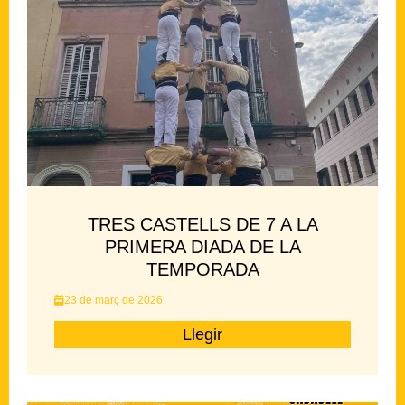
TRES CASTELLS DE 7 A LA
PRIMERA DIADA DE LA
TEMPORADA
23 de març de 2026
Llegir