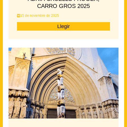
CARRO GROS 2025
15 de novembre de 2025
Llegir