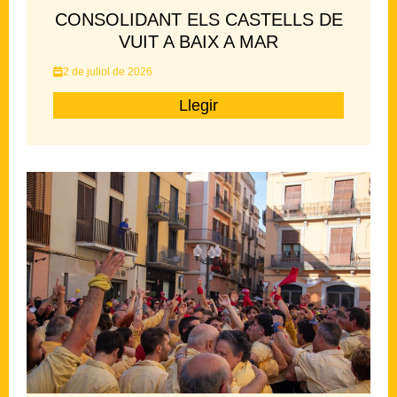
CONSOLIDANT ELS CASTELLS DE
VUIT A BAIX A MAR
2 de juliol de 2026
Llegir