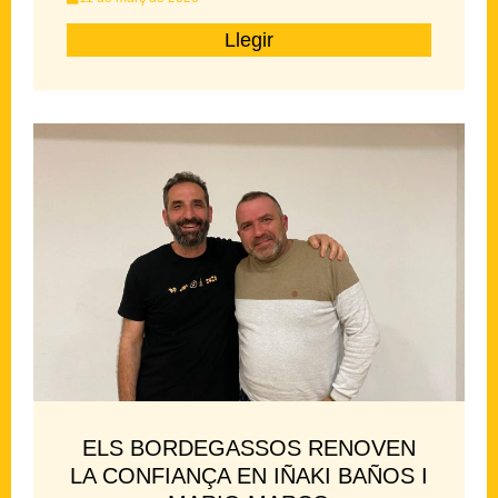
Llegir
ELS BORDEGASSOS RENOVEN
LA CONFIANÇA EN IÑAKI BAÑOS I