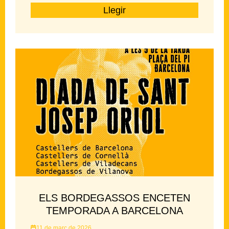
Llegir
ELS BORDEGASSOS ENCETEN
TEMPORADA A BARCELONA
11 de març de 2026