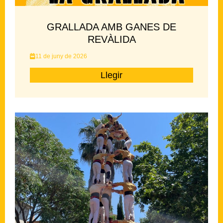
GRALLADA AMB GANES DE
REVÀLIDA
11 de juny de 2026
Llegir