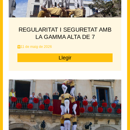
REGULARITAT I SEGURETAT AMB
LA GAMMA ALTA DE 7
11 de maig de 2026
Llegir