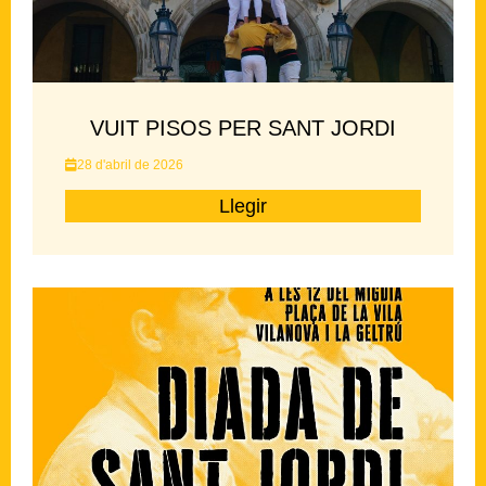
VUIT PISOS PER SANT JORDI
28 d'abril de 2026
Llegir