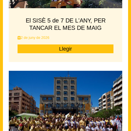
El SISÈ 5 de 7 DE L'ANY, PER
TANCAR EL MES DE MAIG
2 de juny de 2026
Llegir