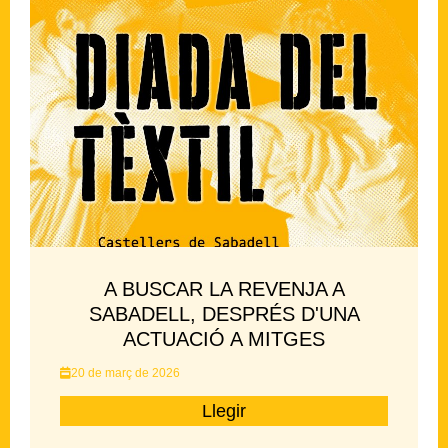
A BUSCAR LA REVENJA A
SABADELL, DESPRÉS D'UNA
ACTUACIÓ A MITGES
20 de març de 2026
Llegir