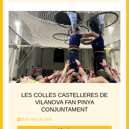
LES COLLES CASTELLERES DE
VILANOVA FAN PINYA
CONJUNTAMENT
18 de març de 2026