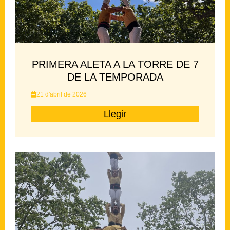
PRIMERA ALETA A LA TORRE DE 7
DE LA TEMPORADA
21 d'abril de 2026
Llegir